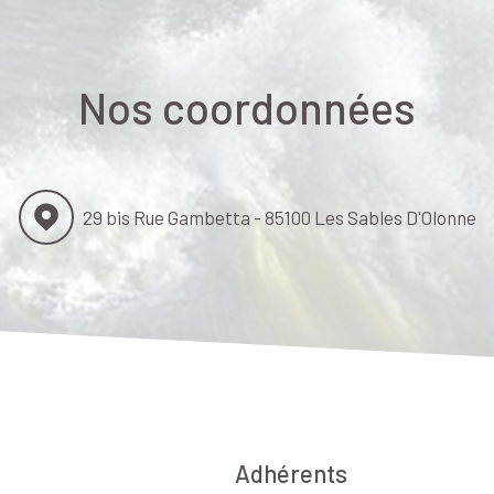
Nos coordonnées
29 bis Rue Gambetta - 85100 Les Sables D'Olonne
Adhérents