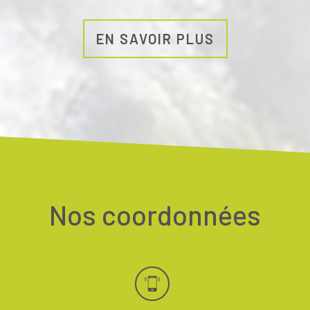
EN SAVOIR PLUS
Nos coordonnées