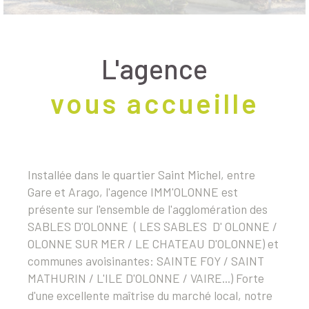
L'agence
vous accueille
Installée dans le quartier Saint Michel, entre
Gare et Arago, l'agence IMM'OLONNE est
présente sur l'ensemble de l'agglomération des
SABLES D'OLONNE ( LES SABLES D' OLONNE /
OLONNE SUR MER / LE CHATEAU D'OLONNE) et
communes avoisinantes: SAINTE FOY / SAINT
MATHURIN / L'ILE D'OLONNE / VAIRE...) Forte
d'une excellente maîtrise du marché local, notre