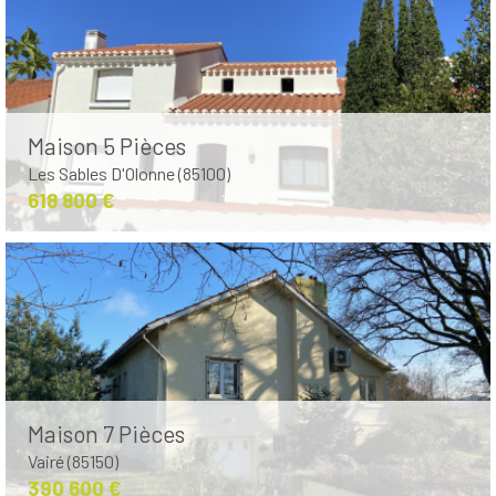
Maison 5 Pièces
Les Sables D'Olonne (85100)
618 800 €
Maison 7 Pièces
Vairé (85150)
390 600 €