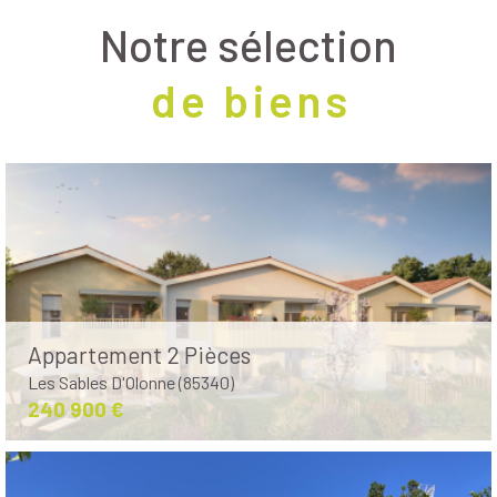
Notre sélection
de biens
Appartement 2 Pièces
Les Sables D'Olonne (85340)
240 900 €