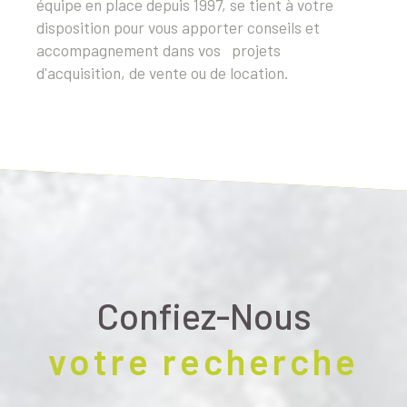
équipe en place depuis 1997, se tient à votre
disposition pour vous apporter conseils et
accompagnement dans vos projets
d'acquisition, de vente ou de location.
Confiez-Nous
votre recherche