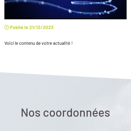
Publié le 21/12/2023
Voici le contenu de votre actualité !
Nos coordonnées