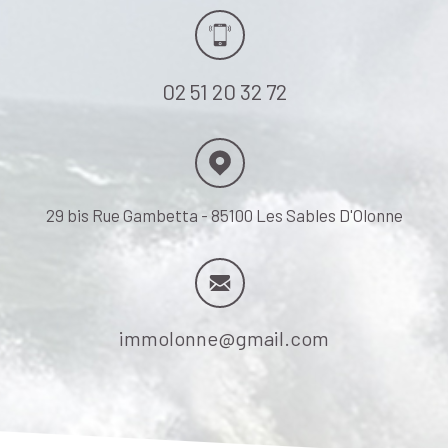
02 51 20 32 72
29 bis Rue Gambetta - 85100 Les Sables D'Olonne
immolonne@gmail.com